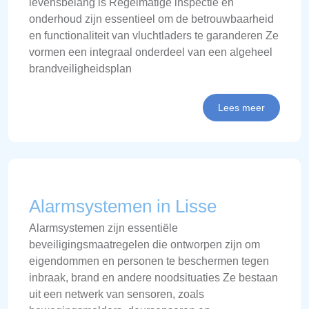
levensbelang is Regelmatige inspectie en
onderhoud zijn essentieel om de betrouwbaarheid
en functionaliteit van vluchtladers te garanderen Ze
vormen een integraal onderdeel van een algeheel
brandveiligheidsplan
Lees meer
Alarmsystemen in Lisse
Alarmsystemen zijn essentiële
beveiligingsmaatregelen die ontworpen zijn om
eigendommen en personen te beschermen tegen
inbraak, brand en andere noodsituaties Ze bestaan
uit een netwerk van sensoren, zoals