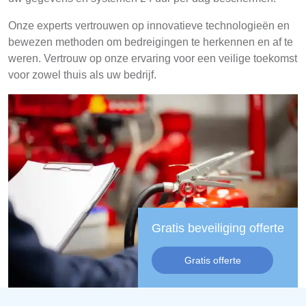
Onze experts vertrouwen op innovatieve technologieën en
bewezen methoden om bedreigingen te herkennen en af te
weren. Vertrouw op onze ervaring voor een veilige toekomst
voor zowel thuis als uw bedrijf.
Gratis beveiliging offerte
Gratis offerte