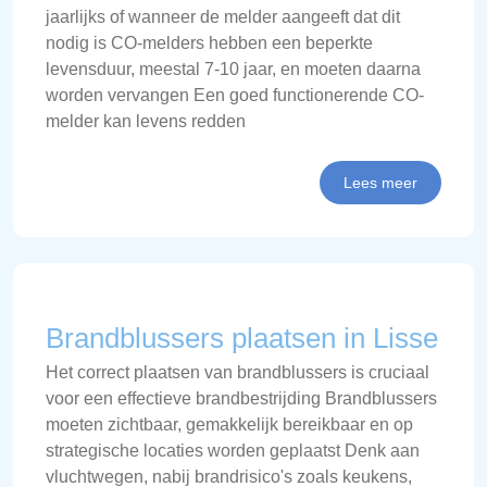
jaarlijks of wanneer de melder aangeeft dat dit
nodig is CO-melders hebben een beperkte
levensduur, meestal 7-10 jaar, en moeten daarna
worden vervangen Een goed functionerende CO-
melder kan levens redden
Lees meer
Brandblussers plaatsen in Lisse
Het correct plaatsen van brandblussers is cruciaal
voor een effectieve brandbestrijding Brandblussers
moeten zichtbaar, gemakkelijk bereikbaar en op
strategische locaties worden geplaatst Denk aan
vluchtwegen, nabij brandrisico's zoals keukens,