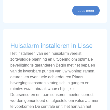
Lees meer
Huisalarm installeren in Lisse
Het installeren van een huisalarm vereist
zorgvuldige planning en uitvoering om optimale
beveiliging te garanderen Begin met het bepalen
van de kwetsbare punten van uw woning: ramen,
deuren, en eventuele achterdeuren Plaats
bewegingssensoren strategisch in gangen en
ruimtes waar inbraak waarschijnlijk is
Deursensoren en raamsensoren moeten correct
worden gemonteerd en afgesteld om valse alarmen
te voorkomen De centrale unit, het hart van het