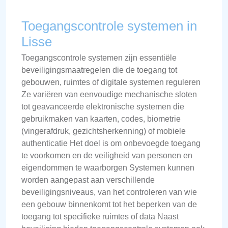
Toegangscontrole systemen in
Lisse
Toegangscontrole systemen zijn essentiële
beveiligingsmaatregelen die de toegang tot
gebouwen, ruimtes of digitale systemen reguleren
Ze variëren van eenvoudige mechanische sloten
tot geavanceerde elektronische systemen die
gebruikmaken van kaarten, codes, biometrie
(vingerafdruk, gezichtsherkenning) of mobiele
authenticatie Het doel is om onbevoegde toegang
te voorkomen en de veiligheid van personen en
eigendommen te waarborgen Systemen kunnen
worden aangepast aan verschillende
beveiligingsniveaus, van het controleren van wie
een gebouw binnenkomt tot het beperken van de
toegang tot specifieke ruimtes of data Naast