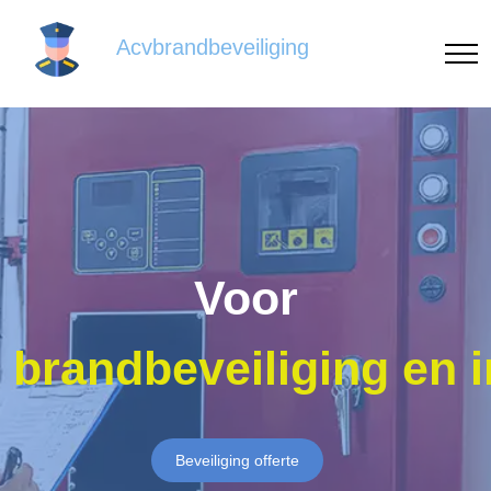
Acvbrandbeveiliging
Voor
brandbeveiliging en 
Beveiliging offerte