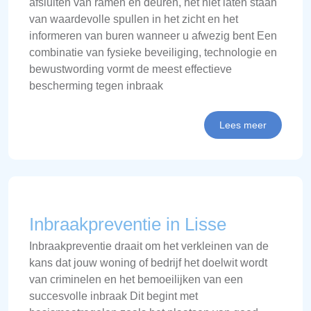
afsluiten van ramen en deuren, het niet laten staan
van waardevolle spullen in het zicht en het
informeren van buren wanneer u afwezig bent Een
combinatie van fysieke beveiliging, technologie en
bewustwording vormt de meest effectieve
bescherming tegen inbraak
Lees meer
Inbraakpreventie in Lisse
Inbraakpreventie draait om het verkleinen van de
kans dat jouw woning of bedrijf het doelwit wordt
van criminelen en het bemoeilijken van een
succesvolle inbraak Dit begint met