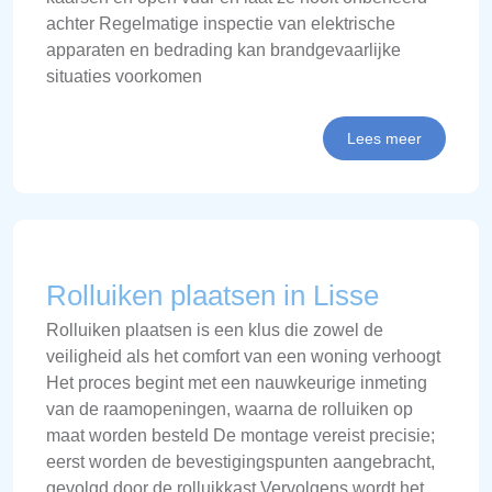
achter Regelmatige inspectie van elektrische
apparaten en bedrading kan brandgevaarlijke
situaties voorkomen
Lees meer
Rolluiken plaatsen in Lisse
Rolluiken plaatsen is een klus die zowel de
veiligheid als het comfort van een woning verhoogt
Het proces begint met een nauwkeurige inmeting
van de raamopeningen, waarna de rolluiken op
maat worden besteld De montage vereist precisie;
eerst worden de bevestigingspunten aangebracht,
gevolgd door de rolluikkast Vervolgens wordt het