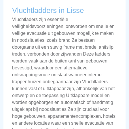
Vluchtladders in Lisse
Vluchtladers zijn essentiële
veiligheidsvoorzieningen, ontworpen om snelle en
veilige evacuatie uit gebouwen mogelijk te maken
in noodsituaties, zoals brand Ze bestaan
doorgaans uit een stevig frame met brede, antislip
treden, verbonden door zijwanden Deze ladders
worden vaak aan de buitenkant van gebouwen
bevestigd, waardoor een alternatieve
ontsnappingsroute ontstaat wanneer interne
trappenhuizen onbegaanbaar zijn Vluchtladers
kunnen vast of uitklapbaar zijn, afhankelijk van het
ontwerp en de toepassing Uitklapbare modellen
worden opgeborgen en automatisch of handmatig
uitgeklapt bij noodsituaties Ze zijn cruciaal voor
hoge gebouwen, appartementencomplexen, hotels
en andere locaties waar een snelle evacuatie van