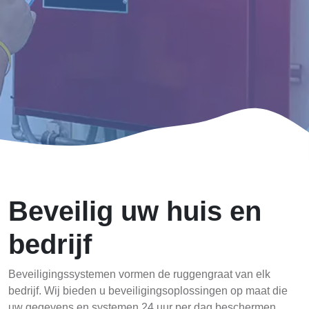
Beveilig uw huis en
bedrijf
Beveiligingssystemen vormen de ruggengraat van elk
bedrijf. Wij bieden u beveiligingsoplossingen op maat die
uw gegevens en systemen 24 uur per dag beschermen.