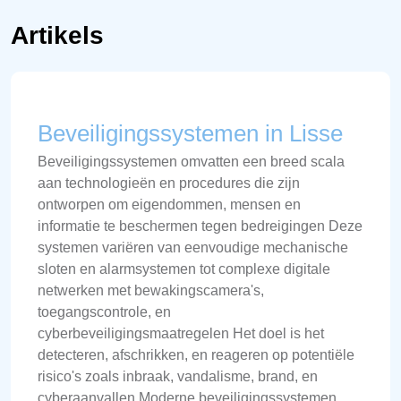
Artikels
Beveiligingssystemen in Lisse
Beveiligingssystemen omvatten een breed scala
aan technologieën en procedures die zijn
ontworpen om eigendommen, mensen en
informatie te beschermen tegen bedreigingen Deze
systemen variëren van eenvoudige mechanische
sloten en alarmsystemen tot complexe digitale
netwerken met bewakingscamera's,
toegangscontrole, en
cyberbeveiligingsmaatregelen Het doel is het
detecteren, afschrikken, en reageren op potentiële
risico's zoals inbraak, vandalisme, brand, en
cyberaanvallen Moderne beveiligingssystemen