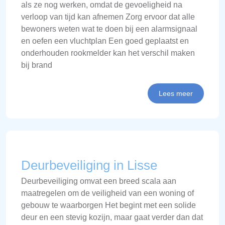
als ze nog werken, omdat de gevoeligheid na
verloop van tijd kan afnemen Zorg ervoor dat alle
bewoners weten wat te doen bij een alarmsignaal
en oefen een vluchtplan Een goed geplaatst en
onderhouden rookmelder kan het verschil maken
bij brand
Lees meer
Deurbeveiliging in Lisse
Deurbeveiliging omvat een breed scala aan
maatregelen om de veiligheid van een woning of
gebouw te waarborgen Het begint met een solide
deur en een stevig kozijn, maar gaat verder dan dat