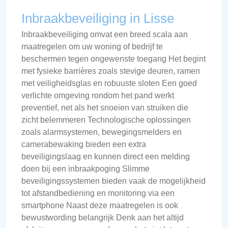
Inbraakbeveiliging in Lisse
Inbraakbeveiliging omvat een breed scala aan
maatregelen om uw woning of bedrijf te
beschermen tegen ongewenste toegang Het begint
met fysieke barrières zoals stevige deuren, ramen
met veiligheidsglas en robuuste sloten Een goed
verlichte omgeving rondom het pand werkt
preventief, net als het snoeien van struiken die
zicht belemmeren Technologische oplossingen
zoals alarmsystemen, bewegingsmelders en
camerabewaking bieden een extra
beveiligingslaag en kunnen direct een melding
doen bij een inbraakpoging Slimme
beveiligingssystemen bieden vaak de mogelijkheid
tot afstandbediening en monitoring via een
smartphone Naast deze maatregelen is ook
bewustwording belangrijk Denk aan het altijd