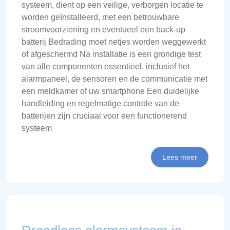
systeem, dient op een veilige, verborgen locatie te
worden geïnstalleerd, met een betrouwbare
stroomvoorziening en eventueel een back-up
batterij Bedrading moet netjes worden weggewerkt
of afgeschermd Na installatie is een grondige test
van alle componenten essentieel, inclusief het
alarmpaneel, de sensoren en de communicatie met
een meldkamer of uw smartphone Een duidelijke
handleiding en regelmatige controle van de
batterijen zijn cruciaal voor een functionerend
systeem
Lees meer