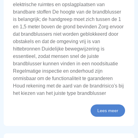
elektrische ruimtes en opslagplaatsen van
brandbare stoffen De hoogte van de brandblusser
is belangrijk; de handgreep moet zich tussen de 1
en 1,5 meter boven de grond bevinden Zorg ervoor
dat brandblussers niet worden geblokkeerd door
obstakels en dat de omgeving vrij is van
hittebronnen Duidelijke bewegwijzering is
essentieel, zodat mensen snel de juiste
brandblusser kunnen vinden in een noodsituatie
Regelmatige inspectie en onderhoud zijn
onmisbaar om de functionaliteit te garanderen
Houd rekening met de aard van de brandrisico's bij
het kiezen van het juiste type brandblusser
Lees meer