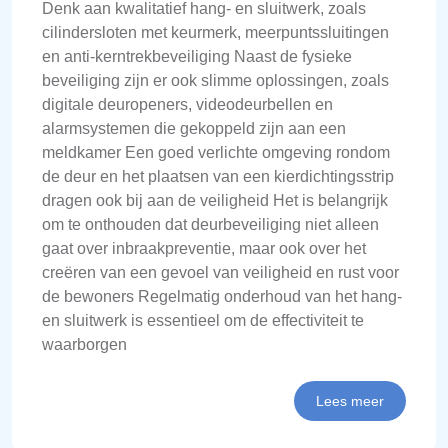
Denk aan kwalitatief hang- en sluitwerk, zoals
cilindersloten met keurmerk, meerpuntssluitingen
en anti-kerntrekbeveiliging Naast de fysieke
beveiliging zijn er ook slimme oplossingen, zoals
digitale deuropeners, videodeurbellen en
alarmsystemen die gekoppeld zijn aan een
meldkamer Een goed verlichte omgeving rondom
de deur en het plaatsen van een kierdichtingsstrip
dragen ook bij aan de veiligheid Het is belangrijk
om te onthouden dat deurbeveiliging niet alleen
gaat over inbraakpreventie, maar ook over het
creëren van een gevoel van veiligheid en rust voor
de bewoners Regelmatig onderhoud van het hang-
en sluitwerk is essentieel om de effectiviteit te
waarborgen
Lees meer