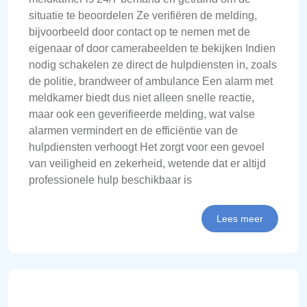
situatie te beoordelen Ze verifiëren de melding,
bijvoorbeeld door contact op te nemen met de
eigenaar of door camerabeelden te bekijken Indien
nodig schakelen ze direct de hulpdiensten in, zoals
de politie, brandweer of ambulance Een alarm met
meldkamer biedt dus niet alleen snelle reactie,
maar ook een geverifieerde melding, wat valse
alarmen vermindert en de efficiëntie van de
hulpdiensten verhoogt Het zorgt voor een gevoel
van veiligheid en zekerheid, wetende dat er altijd
professionele hulp beschikbaar is
Lees meer