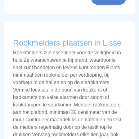
Rookmelders plaatsen in Lisse
Rookmelders zijn essentieel voor de veiligheid in
huis Ze waarschuwen je bij brand, waardoor je
snel kunt handelen en levens kunt redden Plaats
minimaal één rookmelder per verdieping, bij
voorkeur in de hallen en op de slaapkamers
Vermijd locaties in de buurt van keukens of
badkamers om valse alarmen door stoom of
kookdampen te voorkomen Monteer rookmelders
aan het plafond, minimaal 30 centimeter van de
muur Controleer maandelijks de batterijen en test
de melders regelmatig door op de testknop te
drukken Vervang rookmelders elke tien jaar, ook