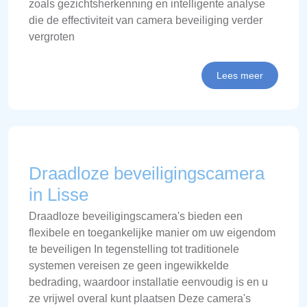
zoals gezichtsherkenning en intelligente analyse
die de effectiviteit van camera beveiliging verder
vergroten
Lees meer
Draadloze beveiligingscamera
in Lisse
Draadloze beveiligingscamera's bieden een
flexibele en toegankelijke manier om uw eigendom
te beveiligen In tegenstelling tot traditionele
systemen vereisen ze geen ingewikkelde
bedrading, waardoor installatie eenvoudig is en u
ze vrijwel overal kunt plaatsen Deze camera's