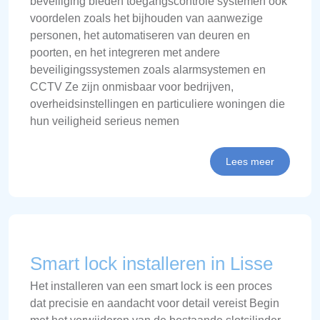
beveiliging bieden toegangscontrole systemen ook
voordelen zoals het bijhouden van aanwezige
personen, het automatiseren van deuren en
poorten, en het integreren met andere
beveiligingssystemen zoals alarmsystemen en
CCTV Ze zijn onmisbaar voor bedrijven,
overheidsinstellingen en particuliere woningen die
hun veiligheid serieus nemen
Lees meer
Smart lock installeren in Lisse
Het installeren van een smart lock is een proces
dat precisie en aandacht voor detail vereist Begin