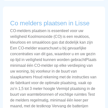
Co melders plaatsen in Lisse
CO-melders plaatsen is essentieel voor uw
veiligheid Koolmonoxide (CO) is een reukloos,
kleurloos en smaakloos gas dat dodelijk kan zijn
Een CO-melder waarschuwt u bij gevaarlijke
concentraties van dit gas, waardoor u en uw gezin
op tijd in veiligheid kunnen worden gebrachtPlaats
minimaal één CO-melder op elke verdieping van
uw woning, bij voorkeur in de buurt van
slaapkamers Houd rekening met de instructies van
de fabrikant voor de optimale plaatsing, vaak op
zo’n 1,5 tot 3 meter hoogte Vermijd plaatsing in de
buurt van warmtebronnen of vochtige ruimtes Test
de melders regelmatig, minimaal één keer per
maand, met de testknop Vervang de batterijen