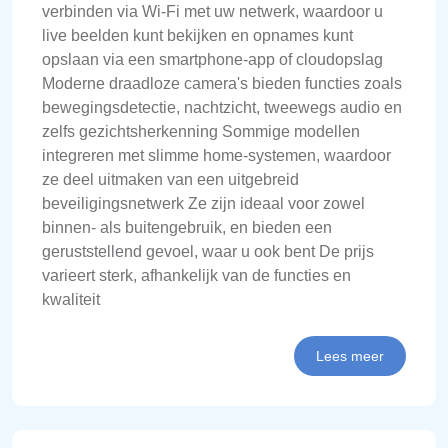
verbinden via Wi-Fi met uw netwerk, waardoor u
live beelden kunt bekijken en opnames kunt
opslaan via een smartphone-app of cloudopslag
Moderne draadloze camera's bieden functies zoals
bewegingsdetectie, nachtzicht, tweewegs audio en
zelfs gezichtsherkenning Sommige modellen
integreren met slimme home-systemen, waardoor
ze deel uitmaken van een uitgebreid
beveiligingsnetwerk Ze zijn ideaal voor zowel
binnen- als buitengebruik, en bieden een
geruststellend gevoel, waar u ook bent De prijs
varieert sterk, afhankelijk van de functies en
kwaliteit
Lees meer