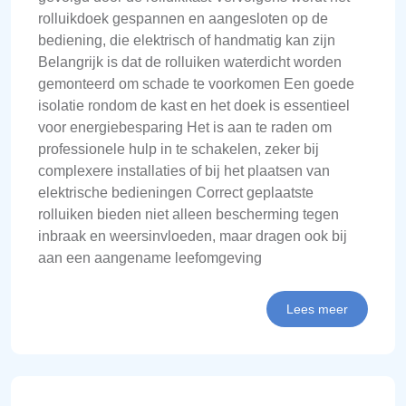
rolluikdoek gespannen en aangesloten op de
bediening, die elektrisch of handmatig kan zijn
Belangrijk is dat de rolluiken waterdicht worden
gemonteerd om schade te voorkomen Een goede
isolatie rondom de kast en het doek is essentieel
voor energiebesparing Het is aan te raden om
professionele hulp in te schakelen, zeker bij
complexere installaties of bij het plaatsen van
elektrische bedieningen Correct geplaatste
rolluiken bieden niet alleen bescherming tegen
inbraak en weersinvloeden, maar dragen ook bij
aan een aangename leefomgeving
Lees meer