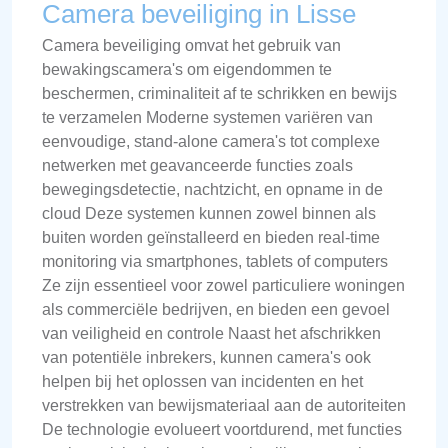
Camera beveiliging in Lisse
Camera beveiliging omvat het gebruik van
bewakingscamera's om eigendommen te
beschermen, criminaliteit af te schrikken en bewijs
te verzamelen Moderne systemen variëren van
eenvoudige, stand-alone camera's tot complexe
netwerken met geavanceerde functies zoals
bewegingsdetectie, nachtzicht, en opname in de
cloud Deze systemen kunnen zowel binnen als
buiten worden geïnstalleerd en bieden real-time
monitoring via smartphones, tablets of computers
Ze zijn essentieel voor zowel particuliere woningen
als commerciële bedrijven, en bieden een gevoel
van veiligheid en controle Naast het afschrikken
van potentiële inbrekers, kunnen camera's ook
helpen bij het oplossen van incidenten en het
verstrekken van bewijsmateriaal aan de autoriteiten
De technologie evolueert voortdurend, met functies