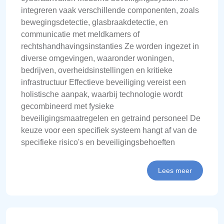
integreren vaak verschillende componenten, zoals
bewegingsdetectie, glasbraakdetectie, en
communicatie met meldkamers of
rechtshandhavingsinstanties Ze worden ingezet in
diverse omgevingen, waaronder woningen,
bedrijven, overheidsinstellingen en kritieke
infrastructuur Effectieve beveiliging vereist een
holistische aanpak, waarbij technologie wordt
gecombineerd met fysieke
beveiligingsmaatregelen en getraind personeel De
keuze voor een specifiek systeem hangt af van de
specifieke risico's en beveiligingsbehoeften
Lees meer