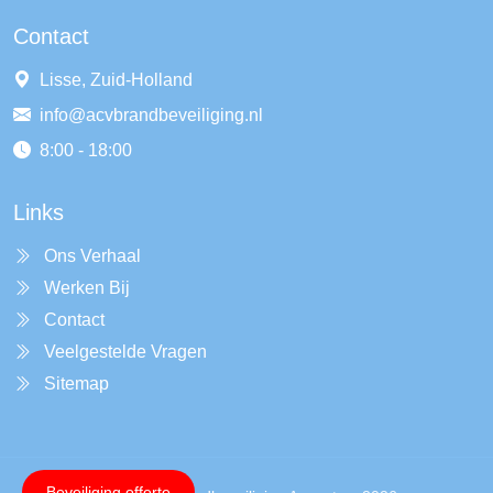
Contact
Lisse, Zuid-Holland
info@acvbrandbeveiliging.nl
8:00 - 18:00
Links
Ons Verhaal
Werken Bij
Contact
Veelgestelde Vragen
Sitemap
Beveiliging offerte