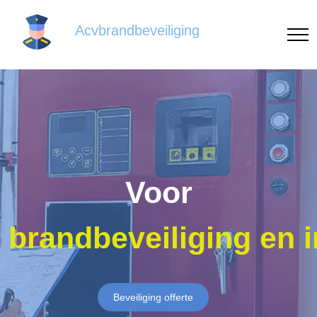
Acvbrandbeveiliging
Voor
brandbeveiliging en 
Beveiliging offerte