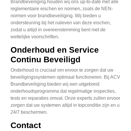
Brandbeveiliging houden wij ons up-to-date met alle
reglementaire eischen en normen, zoals de NEN-
normen voor brandbeveiliging. Wij bieden u
ondersteuning bij het naleven van deze eischen,
zodat u altijd in overeenstemming bent met de
wettelijke voorschriften.
Onderhoud en Service
Continu Beveiligd
Onderhoud is cruciaal om ervoor te zorgen dat uw
beveiligingssystemen optimaal functioneren. Bij ACV
Brandbeveiliging bieden wij een uitgebreid
onderhoudsprogramma dat regelmatige inspecties,
tests en reparaties omvat. Onze experts zullen ervoor
zorgen dat uw systemen altijd in topconditie zijn en u
24/7 beschermen.
Contact