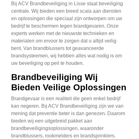
Bij ACV Brandbeveiliging in Lisse staat beveiliging
centrale. Wij bieden een breed scala aan diensten
en oplossingen die speciaal zijn ontworpen om uw
bedrijf te beschermen tegen brandgevaren. Onze
experts werken met de nieuwste technieken en
materialen om ervoor te zorgen dat u altijd veilig
bent. Van brandblussers tot geavanceerde
brandsysteemen, wij hebben alles wat nodig is om
uw beveiliging op peil te houden.
Brandbeveiliging Wij
Bieden Veilige Oplossingen
Brandgevaar is een realiteit die geen enkel bedrijf
kan negeren. Bij ACV Brandbeveiliging zijn we van
mening dat preventie beter is dan genezen. Daarom
bieden wij een uitgebreid pakket aan
brandbeveiligingsoplossingen, waaronder
brandblussers, rookmelders en brandsprinklers.