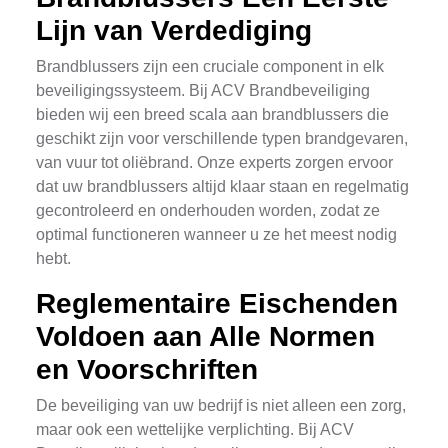
Lijn van Verdediging
Brandblussers zijn een cruciale component in elk
beveiligingssysteem. Bij ACV Brandbeveiliging
bieden wij een breed scala aan brandblussers die
geschikt zijn voor verschillende typen brandgevaren,
van vuur tot oliëbrand. Onze experts zorgen ervoor
dat uw brandblussers altijd klaar staan en regelmatig
gecontroleerd en onderhouden worden, zodat ze
optimal functioneren wanneer u ze het meest nodig
hebt.
Reglementaire Eischenden
Voldoen aan Alle Normen
en Voorschriften
De beveiliging van uw bedrijf is niet alleen een zorg,
maar ook een wettelijke verplichting. Bij ACV