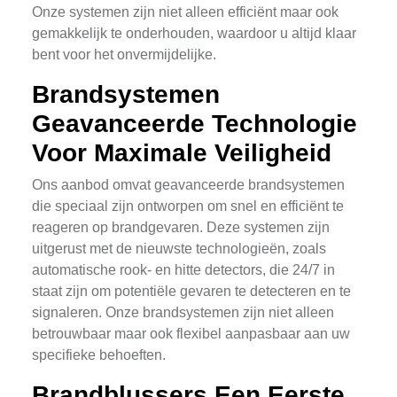
Onze systemen zijn niet alleen efficiënt maar ook
gemakkelijk te onderhouden, waardoor u altijd klaar
bent voor het onvermijdelijke.
Brandsystemen
Geavanceerde Technologie
Voor Maximale Veiligheid
Ons aanbod omvat geavanceerde brandsystemen
die speciaal zijn ontworpen om snel en efficiënt te
reageren op brandgevaren. Deze systemen zijn
uitgerust met de nieuwste technologieën, zoals
automatische rook- en hitte detectors, die 24/7 in
staat zijn om potentiële gevaren te detecteren en te
signaleren. Onze brandsystemen zijn niet alleen
betrouwbaar maar ook flexibel aanpasbaar aan uw
specifieke behoeften.
Brandblussers Een Eerste