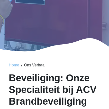
Home
Ons Verhaal
Beveiliging: Onze
Specialiteit bij ACV
Brandbeveiliging